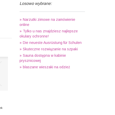
Losowo wybrane:
Narzutki zimowe na zamówienie
online
Tylko u nas znajdziesz najlepsze
okulary ochronne!
Die neueste Ausrüstung für Schulen
Skuteczne rozwiązanie na szpaki
Sauna dostępna w kabinie
prysznicowej
blaszane wieszaki na odzież