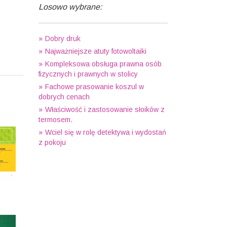
Losowo wybrane:
Dobry druk
Najważniejsze atuty fotowoltaiki
Kompleksowa obsługa prawna osób
fizycznych i prawnych w stolicy
Fachowe prasowanie koszul w
dobrych cenach
Właściwość i zastosowanie słoików z
termosem.
Wciel się w rolę detektywa i wydostań
z pokoju