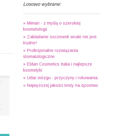
Losowo wybrane:
Mimari - z myślą o szerokiej
kosmetologii
Zakładanie soczewek wcale nie jest
trudne!
Profesjonalne rozwiązania
stomatologiczne
Eldan Cosmetics Italia i najlepsze
kosmetyki
Udar mózgu - przyczyny i rokowania.
Najwyższej jakości testy na ojcostwo