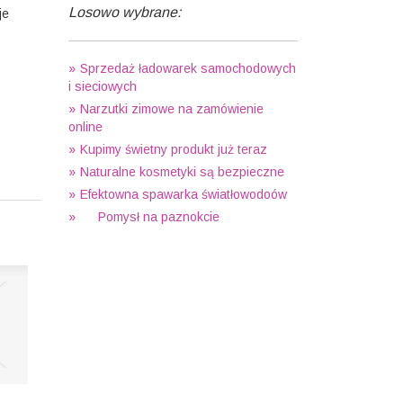
Losowo wybrane:
je
Sprzedaż ładowarek samochodowych
i sieciowych
Narzutki zimowe na zamówienie
online
Kupimy świetny produkt już teraz
Naturalne kosmetyki są bezpieczne
Efektowna spawarka światłowodoów
Pomysł na paznokcie